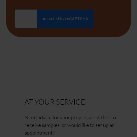
AT YOUR SERVICE
Need advice for your project, would like to
receive samples, or would like to set up an
appointment?