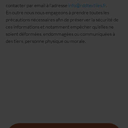
contacter par email à l'adresse
info@rddtextiles.fr
.
En outre nous nous engageons à prendre toutes les
précautions nécessaires afin de préserver la sécurité de
ces informations et notamment empêcher qu'elles ne
soient déformées, endommagées ou communiquées à
des tiers, personne physique ou morale.