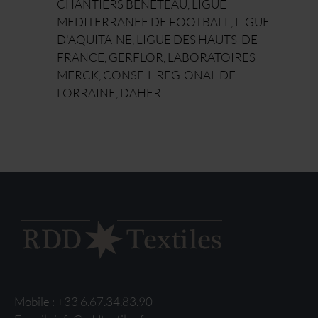
CHANTIERS BENETEAU, LIGUE
MEDITERRANEE DE FOOTBALL, LIGUE
D'AQUITAINE, LIGUE DES HAUTS-DE-
FRANCE, GERFLOR, LABORATOIRES
MERCK, CONSEIL REGIONAL DE
LORRAINE, DAHER
Mobile :
+33 6.67.34.83.90