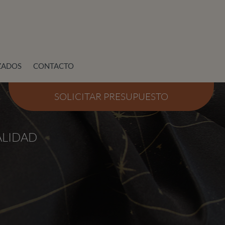
ZADOS
CONTACTO
SOLICITAR PRESUPUESTO
ALIDAD