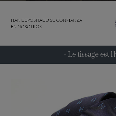
HAN DEPOSITADO SU CONFIANZA
EN NOSOTROS
« Le tissage est l