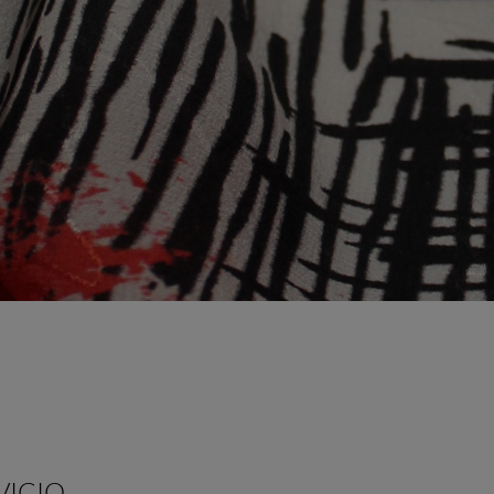
VICIO