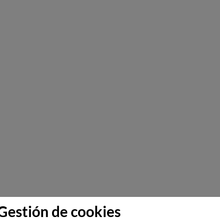
Gestión de cookies