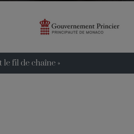
 le fil de chaîne »